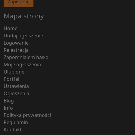
Zapisz się
Mapa strony
Home
Dodaj ogłoszenie
Logowanie
Rejestracja
Zapomniałem hasło
Moje ogłoszenia
Ulubione
Portfel
Ustawienia
Ogłoszenia
Blog
Info
Polityka prywatności
Regulamin
Kontakt