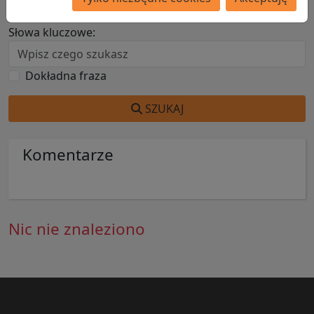
Słowa kluczowe:
Dokładna fraza
SZUKAJ
Komentarze
Nic nie znaleziono