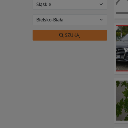
SZUKAJ