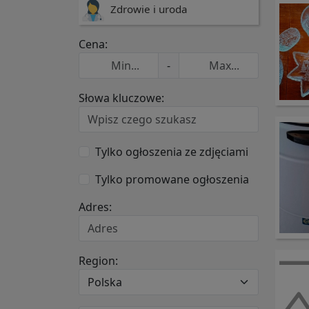
Zdrowie i uroda
Cena:
-
Słowa kluczowe:
Tylko ogłoszenia ze zdjęciami
Tylko promowane ogłoszenia
Adres:
Region: