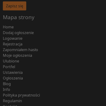
Zapisz się
Mapa strony
Home
Dodaj ogłoszenie
Logowanie
Rejestracja
Zapomniałem hasło
Moje ogłoszenia
Ulubione
Portfel
Ustawienia
Ogłoszenia
Blog
Info
Polityka prywatności
Regulamin