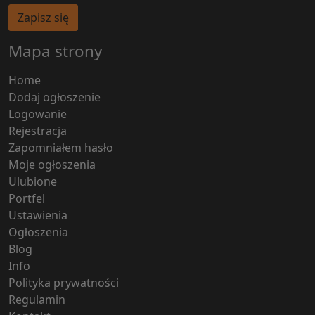
Zapisz się
Mapa strony
Home
Dodaj ogłoszenie
Logowanie
Rejestracja
Zapomniałem hasło
Moje ogłoszenia
Ulubione
Portfel
Ustawienia
Ogłoszenia
Blog
Info
Polityka prywatności
Regulamin