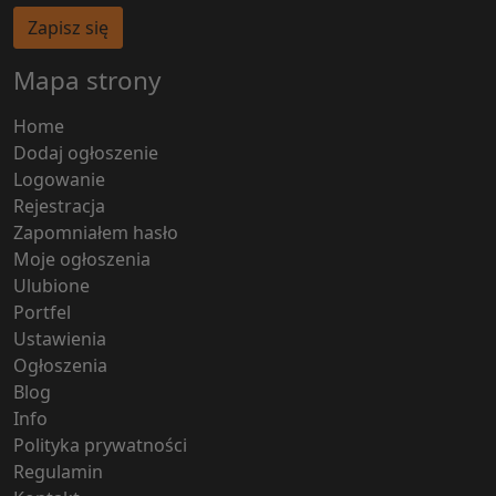
Zapisz się
Mapa strony
Home
Dodaj ogłoszenie
Logowanie
Rejestracja
Zapomniałem hasło
Moje ogłoszenia
Ulubione
Portfel
Ustawienia
Ogłoszenia
Blog
Info
Polityka prywatności
Regulamin