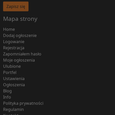
Zapisz się
Mapa strony
Home
Dodaj ogłoszenie
Logowanie
Rejestracja
Zapomniałem hasło
Moje ogłoszenia
Ulubione
Portfel
Ustawienia
Ogłoszenia
Blog
Info
Polityka prywatności
Regulamin