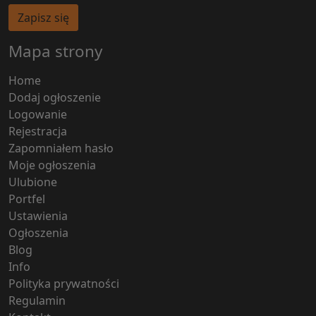
Zapisz się
Mapa strony
Home
Dodaj ogłoszenie
Logowanie
Rejestracja
Zapomniałem hasło
Moje ogłoszenia
Ulubione
Portfel
Ustawienia
Ogłoszenia
Blog
Info
Polityka prywatności
Regulamin