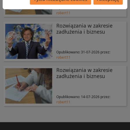
Opublikowano:
31-07-2026
przez:
robert11
Rozwiązania w zakresie
zadłużenia i biznesu
Opublikowano:
31-07-2026
przez:
robert11
Rozwiązania w zakresie
zadłużenia i biznesu
Opublikowano:
14-07-2026
przez:
robert11