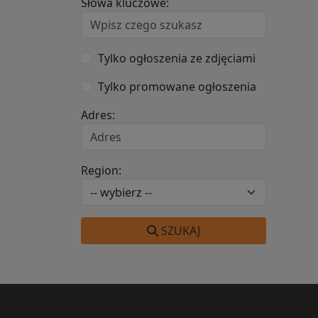
Słowa kluczowe:
Tylko ogłoszenia ze zdjęciami
Tylko promowane ogłoszenia
Adres:
Region:
SZUKAJ