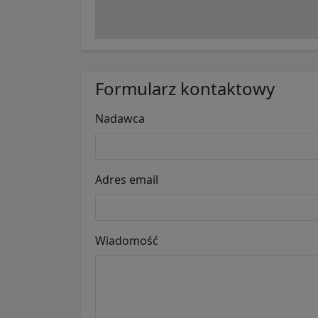
Formularz kontaktowy
Nadawca
Adres email
Wiadomość