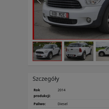
Szczegóły
Rok
2014
produkcji:
Paliwo:
Diesel