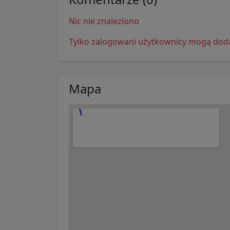
Nic nie znaleziono
Tylko zalogowani użytkownicy mogą do
Mapa