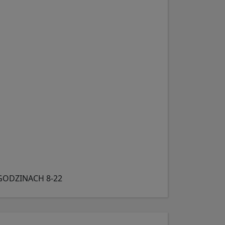
 GODZINACH 8-22