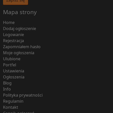
Zapisz się
Mapa strony
Home
Dodaj ogłoszenie
Logowanie
Rejestracja
Zapomniałem hasło
Moje ogłoszenia
Ulubione
Portfel
Ustawienia
Ogłoszenia
Blog
Info
Polityka prywatności
Regulamin
Kontakt