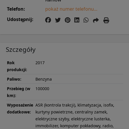
Telefon:
pokaż numer telefonu...
Udostępnij:
Szczegóły
Rok
2017
produkcji:
Paliwo:
Benzyna
Przebieg (w
100000
km):
Wyposażenie
ASR (kontrola trakcji), klimatyzacja, isofix,
dodatkowe:
kurtyny powietrzne, centralny zamek,
elektryczne szyby, elektryczne lusterka,
immobilizer, komputer pokładowy, radio,