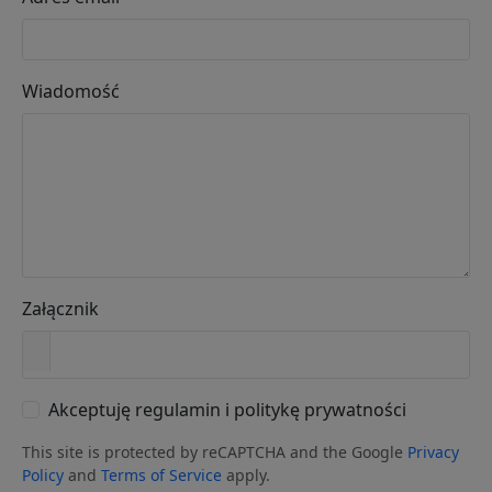
Wiadomość
Załącznik
Akceptuję regulamin i politykę prywatności
This site is protected by reCAPTCHA and the Google
Privacy
Policy
and
Terms of Service
apply.