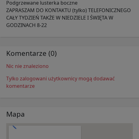
Podgrzewane lusterka boczne
ZAPRASZAM DO KONTAKTU (tylko) TELEFONICZNEGO
CAŁY TYDZIEŃ TAKŻE W NIEDZIELE I ŚWIĘTA W
GODZINACH 8-22
Komentarze (0)
Nic nie znaleziono
Tylko zalogowani użytkownicy mogą dodawać
komentarze
Mapa