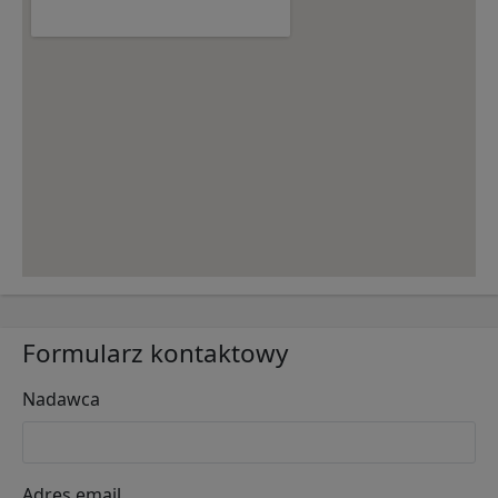
Formularz kontaktowy
Nadawca
Adres email